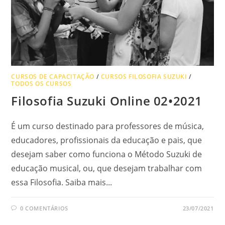
CURSOS DE CAPACITAÇÃO
/
CURSOS FILOSOFIA SUZUKI
/
TODOS OS CURSOS
Filosofia Suzuki Online 02•2021
É um curso destinado para professores de música,
educadores, profissionais da educação e pais, que
desejam saber como funciona o Método Suzuki de
educação musical, ou, que desejam trabalhar com
essa Filosofia. Saiba mais...
0 COMENTÁRIOS
23/07/2021