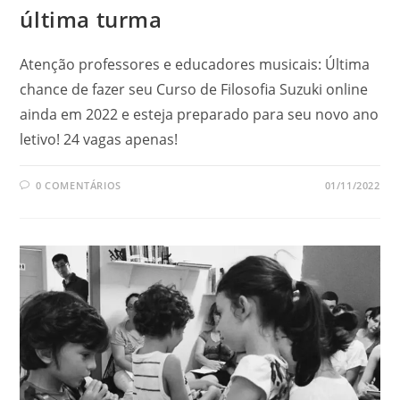
última turma
Atenção professores e educadores musicais: Última
chance de fazer seu Curso de Filosofia Suzuki online
ainda em 2022 e esteja preparado para seu novo ano
letivo! 24 vagas apenas!
0 COMENTÁRIOS
01/11/2022