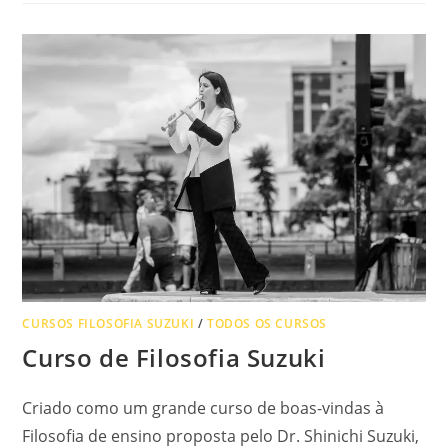
CURSOS FILOSOFIA SUZUKI
/
TODOS OS CURSOS
Curso de Filosofia Suzuki
Criado como um grande curso de boas-vindas à
Filosofia de ensino proposta pelo Dr. Shinichi Suzuki,