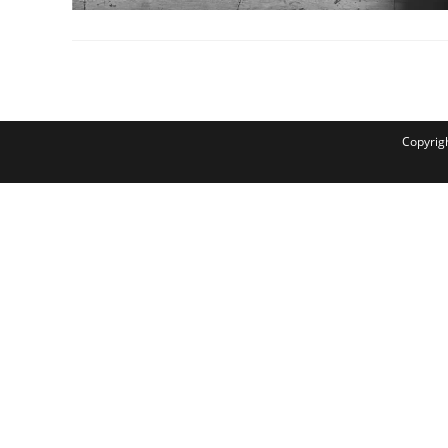
Copyrig